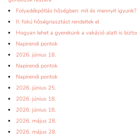
Folyadékpótlás hőségben: mit és mennyit igyunk?
II. fokú hőségriasztást rendeltek el
Hogyan lehet a gyerekünk a vakáció alatt is biz
Napirendi pontok
2026. június 18.
Napirendi pontok
Napirendi pontok
2026. június 25.
2026. június 18.
2026. június 18.
2026. május 28.
2026. május 28.