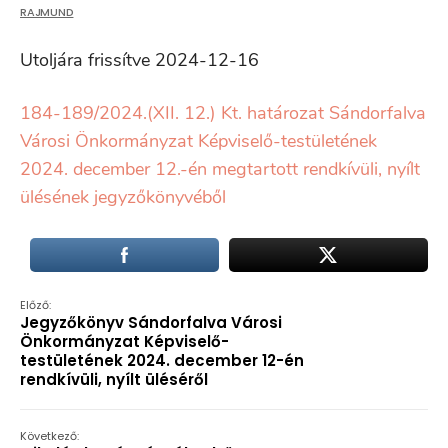
RAJMUND
Utoljára frissítve 2024-12-16
184-189/2024.(XII. 12.) Kt. határozat Sándorfalva
Városi Önkormányzat Képviselő-testületének
2024. december 12.-én megtartott rendkívüli, nyílt
ülésének jegyzőkönyvéből
Előző:
Jegyzőkönyv Sándorfalva Városi
Önkormányzat Képviselő-
testületének 2024. december 12-én
rendkívüli, nyílt üléséről
Következő: