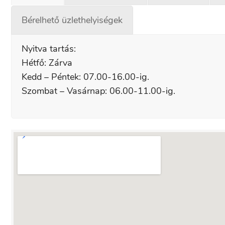
Bérelhető üzlethelyiségek
Nyitva tartás:
Hétfő: Zárva
Kedd – Péntek: 07.00-16.00-ig.
Szombat – Vasárnap: 06.00-11.00-ig.