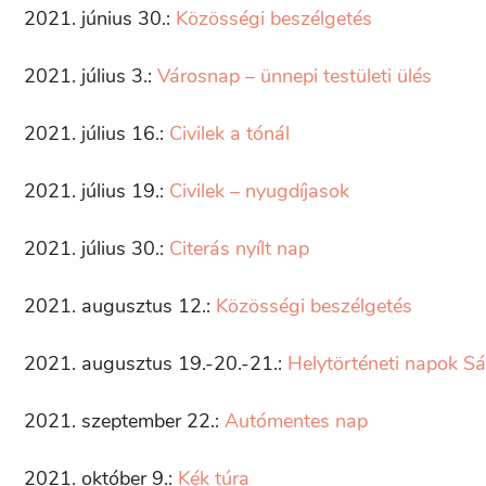
2021. június 30.:
Közösségi beszélgetés
2021. július 3.:
Városnap – ünnepi testületi ülés
2021. július 16.:
Civilek a tónál
2021. július 19.:
Civilek – nyugdíjasok
2021. július 30.:
Citerás nyílt nap
2021. augusztus 12.:
Közösségi beszélgetés
2021. augusztus 19.-20.-21.:
Helytörténeti napok S
2021. szeptember 22.:
Autómentes nap
2021. október 9.:
Kék túra