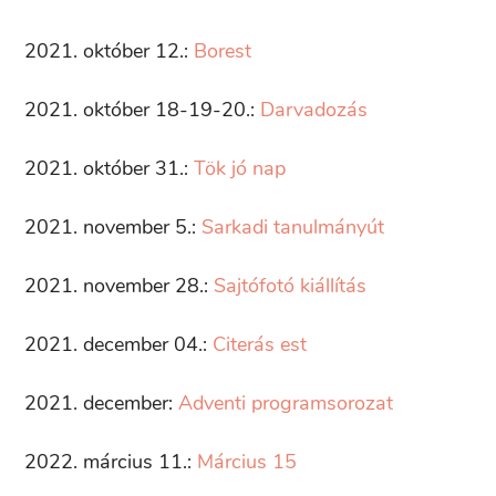
2021. október 12.:
Borest
2021. október 18-19-20.:
Darvadozás
2021. október 31.:
Tök jó nap
2021. november 5.:
Sarkadi tanulmányút
2021. november 28.:
Sajtófotó kiállítás
2021. december 04.:
Citerás est
2021. december:
Adventi programsorozat
2022. március 11.:
Március 15