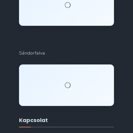
Sándorfalva
Kapcsolat