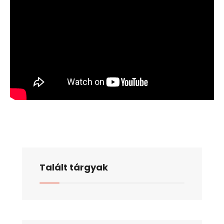
Talált tárgyak