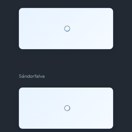
Sándorfalva