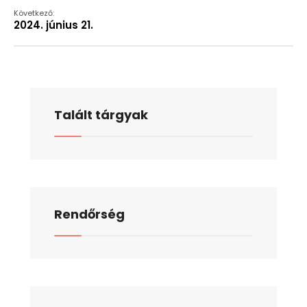
Következő:
2024. június 21.
Talált tárgyak
Rendőrség