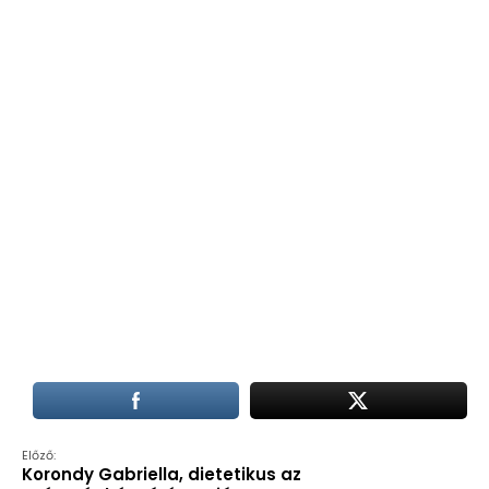
Előző:
Korondy Gabriella, dietetikus az