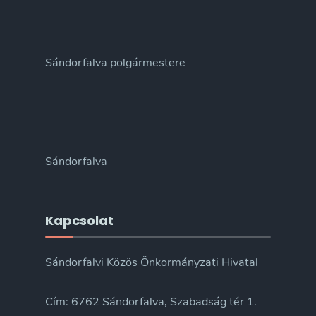
Sándorfalva polgármestere
Sándorfalva
Kapcsolat
Sándorfalvi Közös Önkormányzati Hivatal
Cím: 6762 Sándorfalva, Szabadság tér 1.