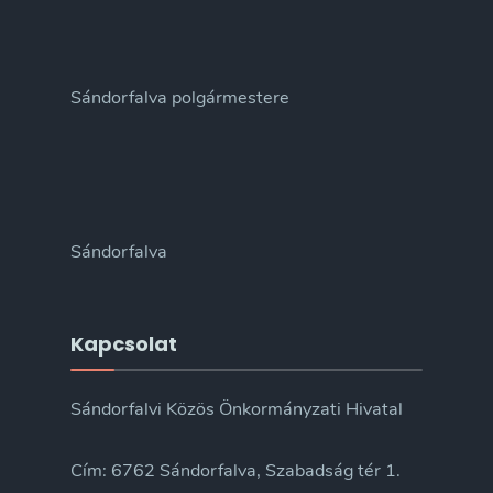
Sándorfalva polgármestere
Sándorfalva
Kapcsolat
Sándorfalvi Közös Önkormányzati Hivatal
Cím: 6762 Sándorfalva, Szabadság tér 1.