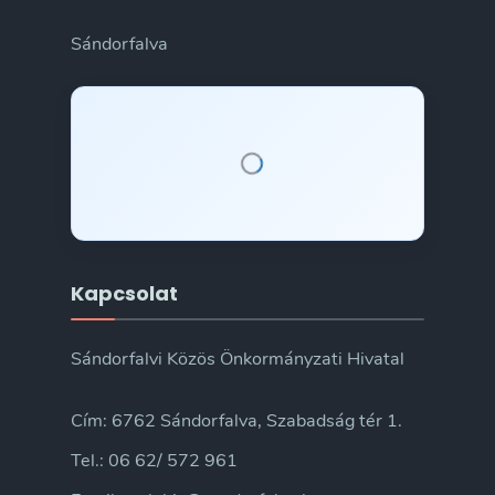
Sándorfalva
Kapcsolat
Sándorfalvi Közös Önkormányzati Hivatal
Cím: 6762 Sándorfalva, Szabadság tér 1.
Tel.: 06 62/ 572 961