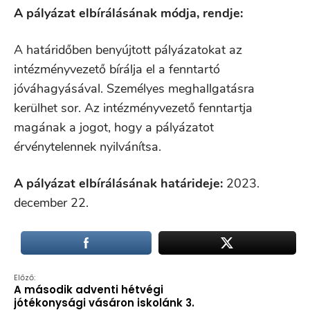
A pályázat elbírálásának módja, rendje:
A határidőben benyújtott pályázatokat az
intézményvezető bírálja el a fenntartó
jóváhagyásával. Személyes meghallgatásra
kerülhet sor. Az intézményvezető fenntartja
magának a jogot, hogy a pályázatot
érvénytelennek nyilvánítsa.
A pályázat elbírálásának határideje:
2023.
december 22.
Előző:
A második adventi hétvégi
jótékonysági vásáron iskolánk 3.