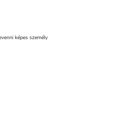
revenni képes személy