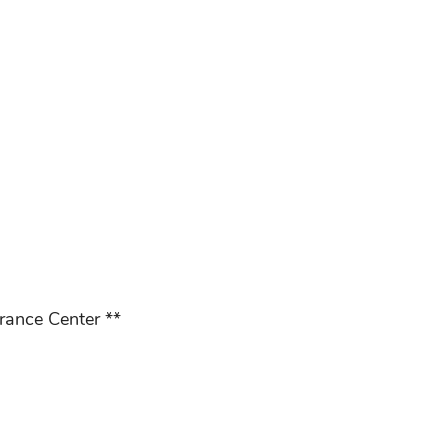
rance Center **