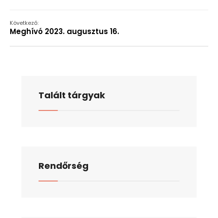
Következő:
Meghívó 2023. augusztus 16.
Talált tárgyak
Rendőrség