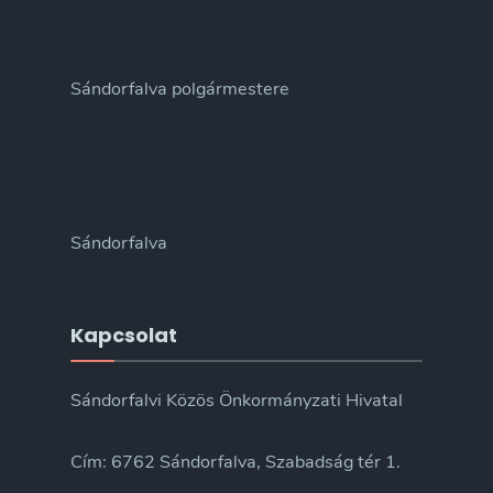
Sándorfalva polgármestere
Sándorfalva
Kapcsolat
Sándorfalvi Közös Önkormányzati Hivatal
Cím: 6762 Sándorfalva, Szabadság tér 1.