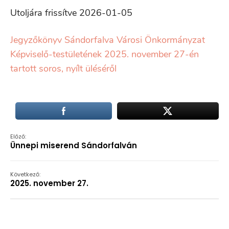
Utoljára frissítve 2026-01-05
Jegyzőkönyv Sándorfalva Városi Önkormányzat
Képviselő-testületének 2025. november 27-én
tartott soros, nyílt üléséről
Előző:
Ünnepi miserend Sándorfalván
Következő:
2025. november 27.