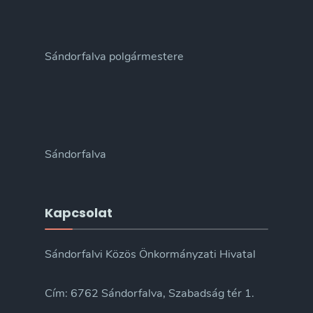
Sándorfalva polgármestere
Sándorfalva
Kapcsolat
Sándorfalvi Közös Önkormányzati Hivatal
Cím: 6762 Sándorfalva, Szabadság tér 1.