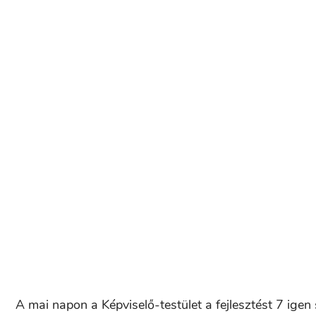
A mai napon a Képviselő-testület a fejlesztést 7 igen