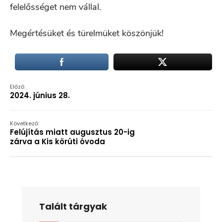
felelősséget nem vállal.
Megértésüket és türelmüket köszönjük!
Előző:
2024. június 28.
Következő:
Felújítás miatt augusztus 20-ig
zárva a Kis körúti óvoda
Talált tárgyak