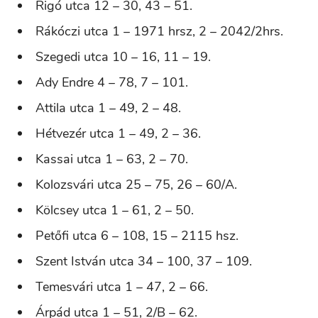
Rigó utca 12 – 30, 43 – 51.
Rákóczi utca 1 – 1971 hrsz, 2 – 2042/2hrs.
Szegedi utca 10 – 16, 11 – 19.
Ady Endre 4 – 78, 7 – 101.
Attila utca 1 – 49, 2 – 48.
Hétvezér utca 1 – 49, 2 – 36.
Kassai utca 1 – 63, 2 – 70.
Kolozsvári utca 25 – 75, 26 – 60/A.
Kölcsey utca 1 – 61, 2 – 50.
Petőfi utca 6 – 108, 15 – 2115 hsz.
Szent István utca 34 – 100, 37 – 109.
Temesvári utca 1 – 47, 2 – 66.
Árpád utca 1 – 51, 2/B – 62.