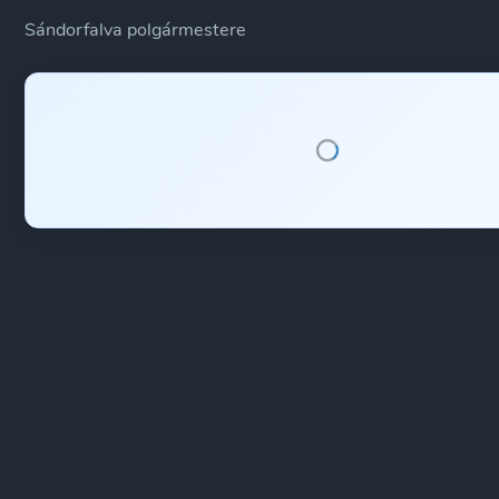
Sándorfalva polgármestere