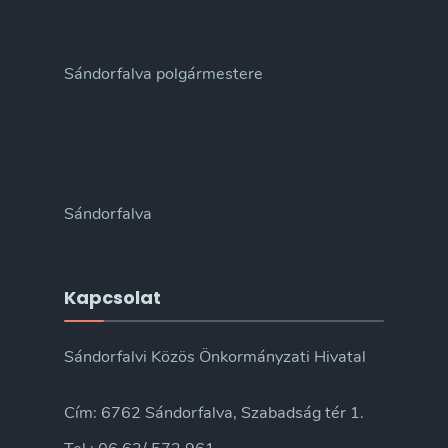
Sándorfalva polgármestere
Sándorfalva
Kapcsolat
Sándorfalvi Közös Önkormányzati Hivatal
Cím: 6762 Sándorfalva, Szabadság tér 1.