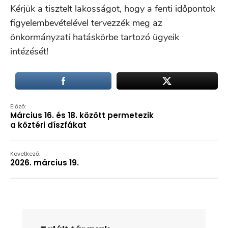
Kérjük a tisztelt lakosságot, hogy a fenti időpontok
figyelembevételével tervezzék meg az
önkormányzati hatáskörbe tartozó ügyeik
intézését!
Előző:
Március 16. és 18. között permetezik
a köztéri díszfákat
Következő:
2026. március 19.