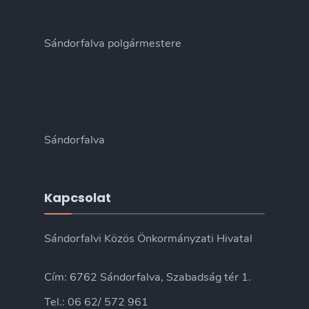
Sándorfalva polgármestere
Sándorfalva
Kapcsolat
Sándorfalvi Közös Önkormányzati Hivatal
Cím: 6762 Sándorfalva, Szabadság tér 1.
Tel.: 06 62/ 572 961