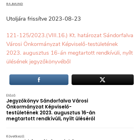
RAJMUND
Utoljára frissítve 2023-08-23
121-125/2023.(VIII.16.) Kt. határozat Sándorfalva
Városi Önkormányzat Képviselő-testületének
2023. augusztus 16-án megtartott rendkívüli, nyílt
ülésének jegyzőkönyvéből
Előző:
Jegyzőkönyv Sándorfalva Városi
Önkormányzat Képviselő-
testületének 2023. augusztus 16-án
megtartott rendkívüli, nyílt üléséről
Következő: