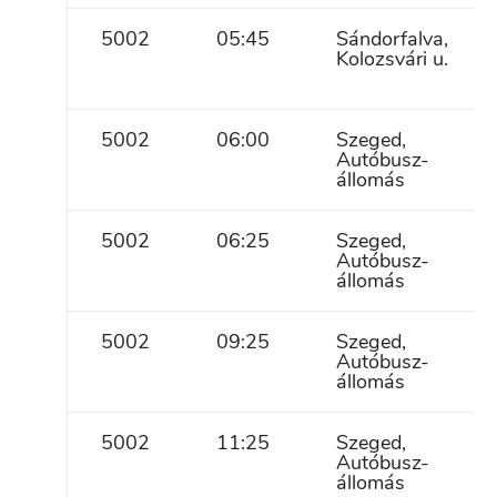
5002
05:45
Sándorfalva,
Kolozsvári u.
5002
06:00
Szeged,
Autóbusz-
állomás
5002
06:25
Szeged,
Autóbusz-
állomás
5002
09:25
Szeged,
Autóbusz-
állomás
5002
11:25
Szeged,
Autóbusz-
állomás