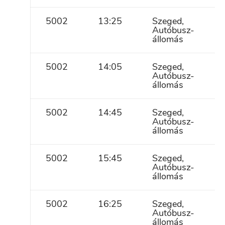
5002
13:25
Szeged,
Autóbusz-
állomás
5002
14:05
Szeged,
Autóbusz-
állomás
5002
14:45
Szeged,
Autóbusz-
állomás
5002
15:45
Szeged,
Autóbusz-
állomás
5002
16:25
Szeged,
Autóbusz-
állomás