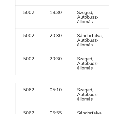
5002
18:30
Szeged,
Autóbusz-
állomás
5002
20:30
Sándorfalva,
Autóbusz-
állomás
5002
20:30
Szeged,
Autóbusz-
állomás
5062
05:10
Szeged,
Autóbusz-
állomás
5062
05:55
Sándorfalva,