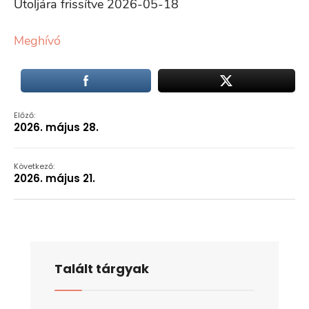
Utoljára frissítve 2026-05-18
Meghívó
Előző:
2026. május 28.
Következő:
2026. május 21.
Talált tárgyak