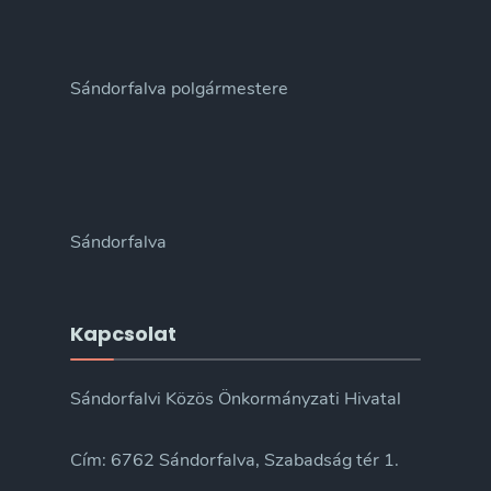
Sándorfalva polgármestere
Sándorfalva
Kapcsolat
Sándorfalvi Közös Önkormányzati Hivatal
Cím: 6762 Sándorfalva, Szabadság tér 1.