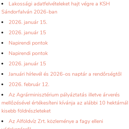
Lakossági adatfelvételeket hajt végre a KSH
Sándorfalván 2026-ban
2026. január 15.
2026. január 15
Napirendi pontok
Napirendi pontok
2026. január 15
Januári hírlevél és 2026-os naptár a rendőrségtől
2026. február 12.
Az Agrárminisztérium pályáztatás illetve árverés
mellőzésével értékesíteni kívánja az alábbi 10 hektárnál
kisebb földrészleteket
Az Alföldvíz Zrt. közleménye a fagy elleni