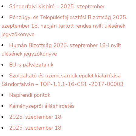
Sándorfalvi Kisbíró – 2025. szeptember
Pénzügyi és Településfejlesztési Bizottság 2025.
szeptember 18. napján tartott rendes nyílt ülésének
jegyzőkönyve
Humán Bizottság 2025. szeptember 18-i nyílt
ülésének jegyzőkönyve
EU-s pályázataink
Szolgáltató és üzemcsarnok épület kialakítása
Sándorfalván – TOP-1.1.1-16-CS1 -2017-00003
Napirendi pontok
Kéményseprői álláshirdetés
2025. szeptember 18.
2025. szeptember 18.