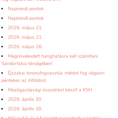
Napirendi pontok
Napirendi pontok
2026. május 21.
2026. május 21.
2026. május 28.
Megnövekedett hanghatásra kell számítani
Sándorfalva térségében!
Éjszakai toronyfogyasztás mérést fog végezni
pénteken az Alföldvíz
Mezőgazdasági összeírást készít a KSH
2026. április 30.
2026. április 30.