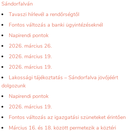
Sándorfalván
Tavaszi hírlevél a rendőrségtől
Fontos változás a banki ügyintézéseknél
Napirendi pontok
2026. március 26.
2026. március 19.
2026. március 19.
Lakossági tájékoztatás – Sándorfalva jövőjéért
dolgozunk
Napirendi pontok
2026. március 19.
Fontos változás az igazgatási szüneteket érintően
Március 16. és 18. között permetezik a köztéri