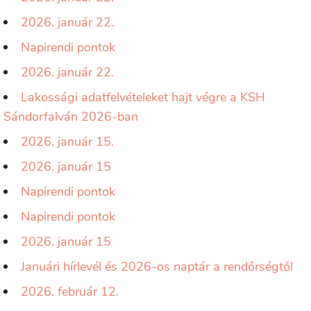
2026. január 22.
Napirendi pontok
2026. január 22.
Lakossági adatfelvételeket hajt végre a KSH
Sándorfalván 2026-ban
2026. január 15.
2026. január 15
Napirendi pontok
Napirendi pontok
2026. január 15
Januári hírlevél és 2026-os naptár a rendőrségtől
2026. február 12.