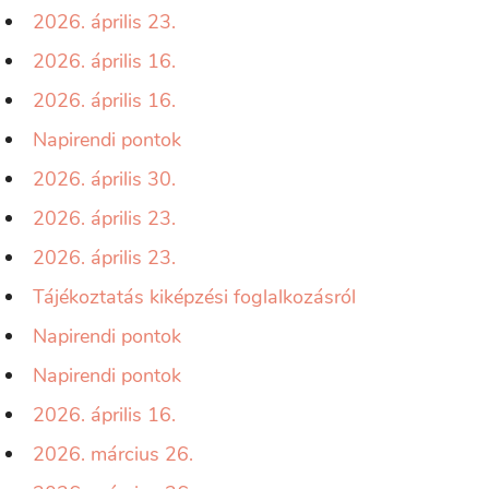
2026. április 23.
2026. április 16.
2026. április 16.
Napirendi pontok
2026. április 30.
2026. április 23.
2026. április 23.
Tájékoztatás kiképzési foglalkozásról
Napirendi pontok
Napirendi pontok
2026. április 16.
2026. március 26.