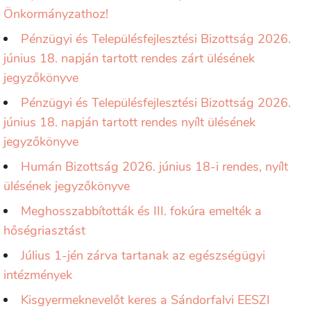
Önkormányzathoz!
Pénzügyi és Településfejlesztési Bizottság 2026.
június 18. napján tartott rendes zárt ülésének
jegyzőkönyve
Pénzügyi és Településfejlesztési Bizottság 2026.
június 18. napján tartott rendes nyílt ülésének
jegyzőkönyve
Humán Bizottság 2026. június 18-i rendes, nyílt
ülésének jegyzőkönyve
Meghosszabbították és III. fokúra emelték a
hőségriasztást
Július 1-jén zárva tartanak az egészségügyi
intézmények
Kisgyermeknevelőt keres a Sándorfalvi EESZI