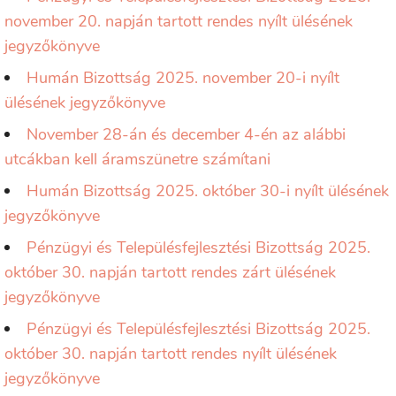
november 20. napján tartott rendes nyílt ülésének
jegyzőkönyve
Humán Bizottság 2025. november 20-i nyílt
ülésének jegyzőkönyve
November 28-án és december 4-én az alábbi
utcákban kell áramszünetre számítani
Humán Bizottság 2025. október 30-i nyílt ülésének
jegyzőkönyve
Pénzügyi és Településfejlesztési Bizottság 2025.
október 30. napján tartott rendes zárt ülésének
jegyzőkönyve
Pénzügyi és Településfejlesztési Bizottság 2025.
október 30. napján tartott rendes nyílt ülésének
jegyzőkönyve