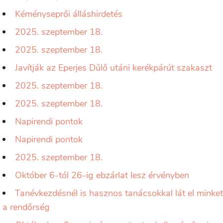
Kéményseprői álláshirdetés
2025. szeptember 18.
2025. szeptember 18.
Javítják az Eperjes Dűlő utáni kerékpárút szakaszt
2025. szeptember 18.
2025. szeptember 18.
Napirendi pontok
Napirendi pontok
2025. szeptember 18.
Október 6-tól 26-ig ebzárlat lesz érvényben
Tanévkezdésnél is hasznos tanácsokkal lát el minket
a rendőrség