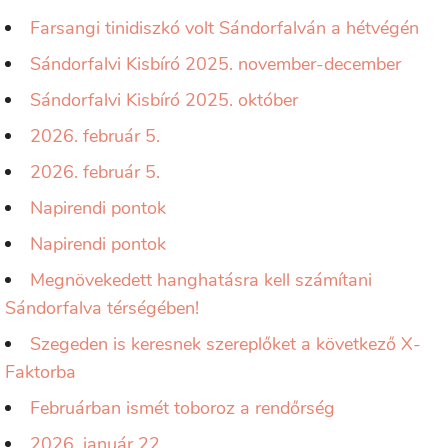
Farsangi tinidiszkó volt Sándorfalván a hétvégén
Sándorfalvi Kisbíró 2025. november-december
Sándorfalvi Kisbíró 2025. október
2026. február 5.
2026. február 5.
Napirendi pontok
Napirendi pontok
Megnövekedett hanghatásra kell számítani
Sándorfalva térségében!
Szegeden is keresnek szereplőket a következő X-
Faktorba
Februárban ismét toboroz a rendőrség
2026. január 22.