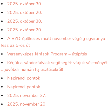
2025. október 30.
2025. október 20.
2025. október 30.
2025. október 20.
A BYD-építkezés miatt november végéig egyirányú
lesz az 5-ös út
Versenyképes Járások Program – útépítés
Kérjük a sándorfalviak segítségét: várjuk véleményét
a jövőbeli humán fejlesztésekről!
Napirendi pontok
Napirendi pontok
2025. november 27.
2025. november 20