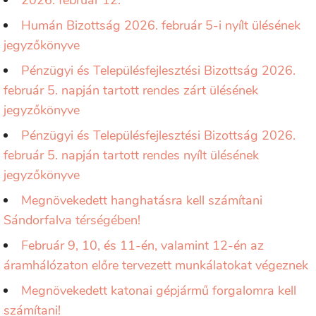
2026. február 12.
Humán Bizottság 2026. február 5-i nyílt ülésének
jegyzőkönyve
Pénzügyi és Településfejlesztési Bizottság 2026.
február 5. napján tartott rendes zárt ülésének
jegyzőkönyve
Pénzügyi és Településfejlesztési Bizottság 2026.
február 5. napján tartott rendes nyílt ülésének
jegyzőkönyve
Megnövekedett hanghatásra kell számítani
Sándorfalva térségében!
Február 9, 10, és 11-én, valamint 12-én az
áramhálózaton előre tervezett munkálatokat végeznek
Megnövekedett katonai gépjármű forgalomra kell
számítani!