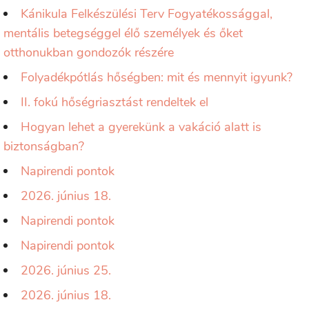
Kánikula Felkészülési Terv Fogyatékossággal,
mentális betegséggel élő személyek és őket
otthonukban gondozók részére
Folyadékpótlás hőségben: mit és mennyit igyunk?
II. fokú hőségriasztást rendeltek el
Hogyan lehet a gyerekünk a vakáció alatt is
biztonságban?
Napirendi pontok
2026. június 18.
Napirendi pontok
Napirendi pontok
2026. június 25.
2026. június 18.