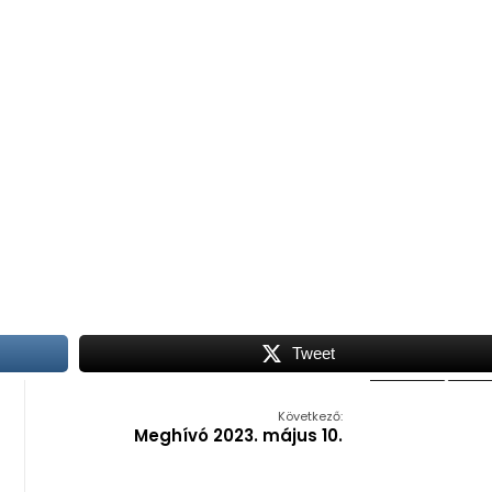
Tweet
Következő:
Meghívó 2023. május 10.