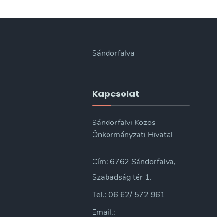
Sándorfalva
Kapcsolat
Sándorfalvi Közös
Önkormányzati Hivatal
Cím: 6762 Sándorfalva,
Szabadság tér 1.
Tel.: 06 62/ 572 961
Email.: