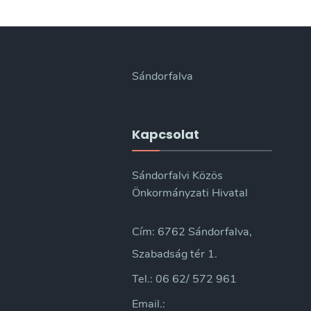
Sándorfalva
Kapcsolat
Sándorfalvi Közös
Önkormányzati Hivatal
Cím: 6762 Sándorfalva,
Szabadság tér 1.
Tel.: 06 62/ 572 961
Email.: