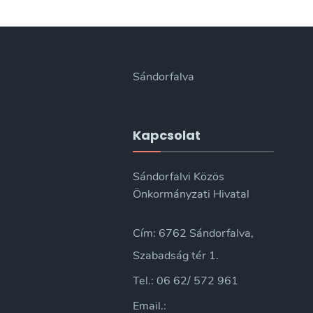
Sándorfalva
Kapcsolat
Sándorfalvi Közös
Önkormányzati Hivatal
Cím: 6762 Sándorfalva,
Szabadság tér 1.
Tel.: 06 62/ 572 961
Email.: