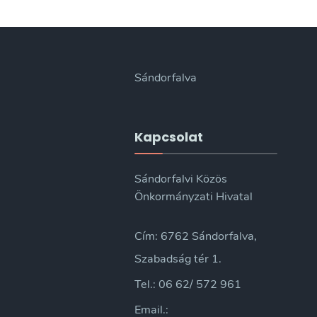
Sándorfalva
Kapcsolat
Sándorfalvi Közös
Önkormányzati Hivatal
Cím: 6762 Sándorfalva,
Szabadság tér 1.
Tel.: 06 62/ 572 961
Email.: