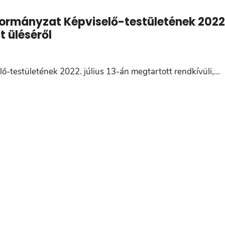
ormányzat Képviselő-testületének 2022
t üléséről
testületének 2022. július 13-án megtartott rendkívüli,
...