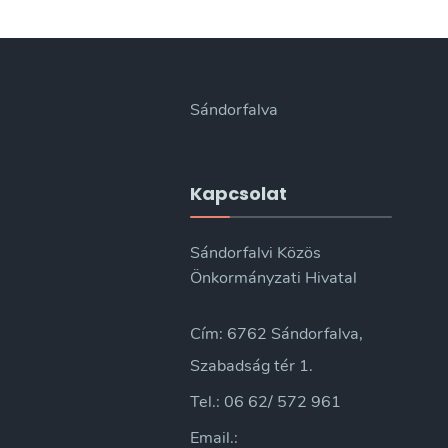
Sándorfalva
Kapcsolat
Sándorfalvi Közös
Önkormányzati Hivatal
Cím: 6762 Sándorfalva,
Szabadság tér 1.
Tel.: 06 62/ 572 961
Email.: