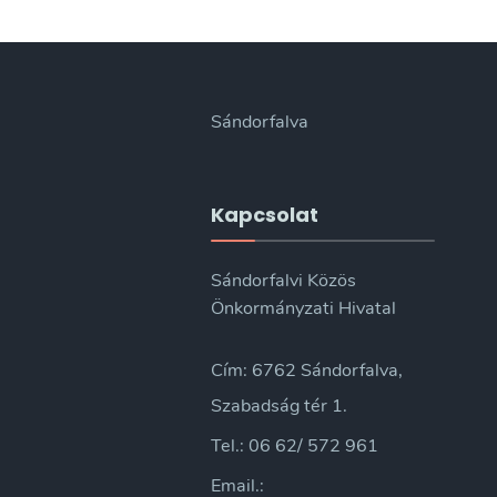
Sándorfalva
Kapcsolat
Sándorfalvi Közös
Önkormányzati Hivatal
Cím: 6762 Sándorfalva,
Szabadság tér 1.
Tel.: 06 62/ 572 961
Email.: