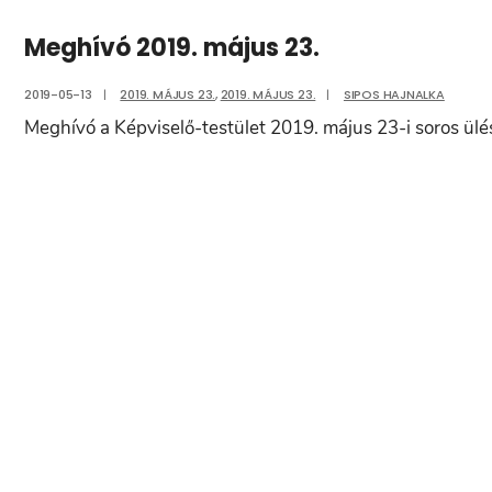
Meghívó 2019. május 23.
2019-05-13
|
2019. MÁJUS 23.
,
2019. MÁJUS 23.
|
SIPOS HAJNALKA
Meghívó a Képviselő-testület 2019. május 23-i soros ülé