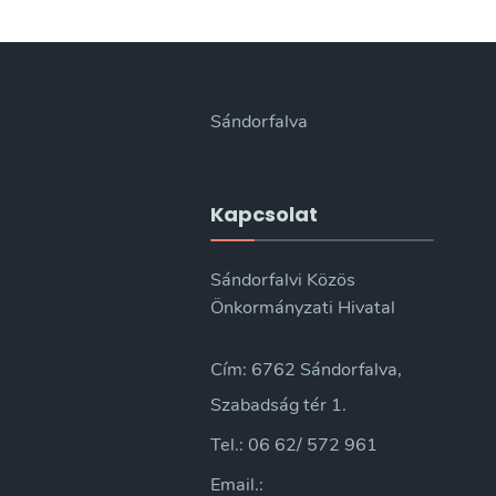
Sándorfalva
Kapcsolat
Sándorfalvi Közös
Önkormányzati Hivatal
Cím: 6762 Sándorfalva,
Szabadság tér 1.
Tel.: 06 62/ 572 961
Email.: