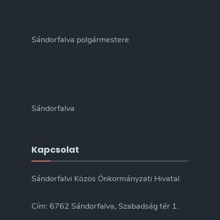
Sándorfalva polgármestere
Sándorfalva
Kapcsolat
Sándorfalvi Közös Önkormányzati Hivatal
Cím: 6762 Sándorfalva, Szabadság tér 1.