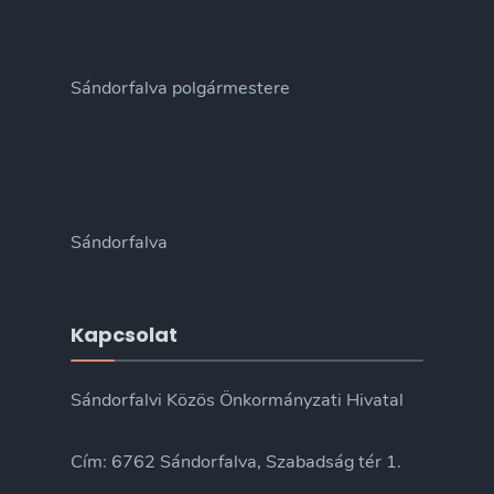
Sándorfalva polgármestere
Sándorfalva
Kapcsolat
Sándorfalvi Közös Önkormányzati Hivatal
Cím: 6762 Sándorfalva, Szabadság tér 1.