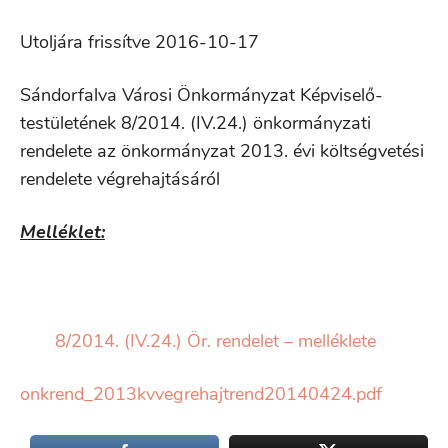
Utoljára frissítve 2016-10-17
Sándorfalva Városi Önkormányzat Képviselő-
testületének 8/2014. (IV.24.) önkormányzati
rendelete az önkormányzat 2013. évi költségvetési
rendelete végrehajtásáról
Melléklet:
8/2014. (IV.24.) Ör. rendelet – melléklete
onkrend_2013kvvegrehajtrend20140424.pdf