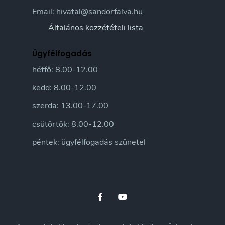
Email: hivatal@sandorfalva.hu
Általános közzétételi lista
Ügyfélfogadás
hétfő: 8.00-12.00
kedd: 8.00-12.00
szerda: 13.00-17.00
csütörtök: 8.00-12.00
péntek: ügyfélfogadás szünetel