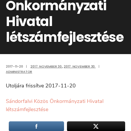
Önkormányzati
Hivatal
létszámfejlesztése
2017-11-20
|
2017. NOVEMBER 30.
,
2017. NOVEMBER 30.
|
ADMINISTRATOR
Utoljára frissítve 2017-11-20
Sándorfalvi Közös Önkormányzati Hivatal
létszámfejlesztése