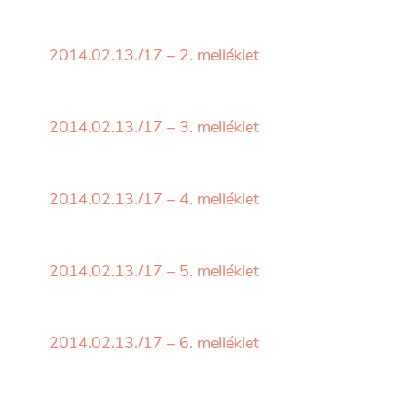
2014.02.13./17 – 2. melléklet
2014.02.13./17 – 3. melléklet
2014.02.13./17 – 4. melléklet
2014.02.13./17 – 5. melléklet
2014.02.13./17 – 6. melléklet