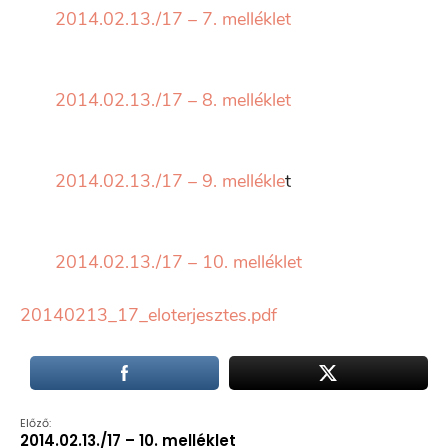
2014.02.13./17 – 7. melléklet
2014.02.13./17 – 8. melléklet
2014.02.13./17 – 9. mellékle
t
2014.02.13./17 – 10. melléklet
20140213_17_eloterjesztes.pdf
Előző:
2014.02.13./17 – 10. melléklet