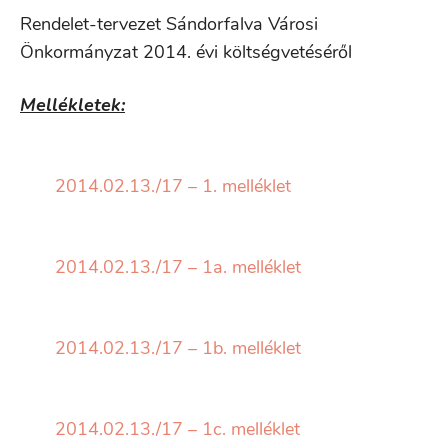
Rendelet-tervezet Sándorfalva Városi
Önkormányzat 2014. évi költségvetéséről
Mellékletek:
2014.02.13./17 – 1. melléklet
2014.02.13./17 – 1a. melléklet
2014.02.13./17 – 1b. melléklet
2014.02.13./17 – 1c. melléklet