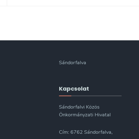
Sándorfalva
Kapcsolat
Sándorfalvi Közös
Önkormányzati Hivatal
Cím: 6762 Sándorfalva,