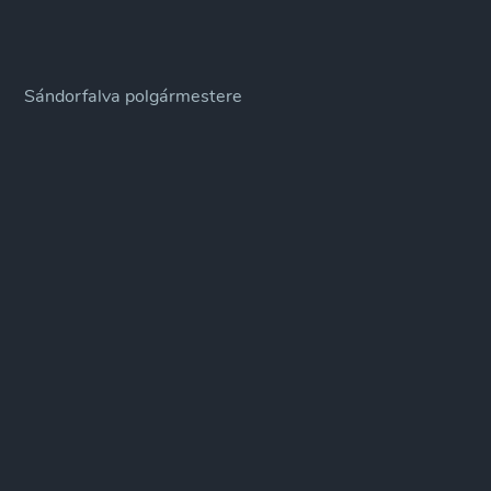
Sándorfalva polgármestere