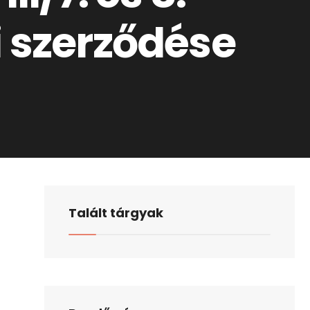
 szerződése
Talált tárgyak