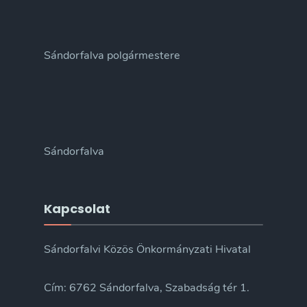
Sándorfalva polgármestere
Sándorfalva
Kapcsolat
Sándorfalvi Közös Önkormányzati Hivatal
Cím: 6762 Sándorfalva, Szabadság tér 1.