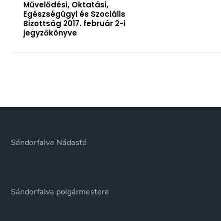
Művelődési, Oktatási,
Egészségügyi és Szociális
Bizottság 2017. február 2-i
jegyzőkönyve
Sándorfalva Nádastó
Sándorfalva polgármestere