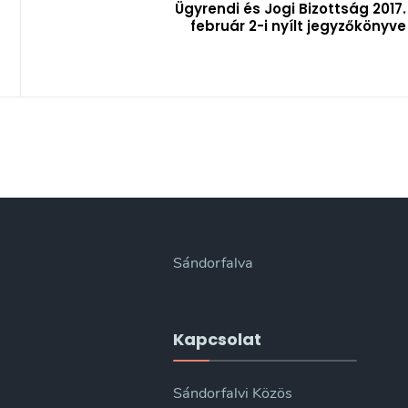
Ügyrendi és Jogi Bizottság 2017.
február 2-i nyílt jegyzőkönyve
Sándorfalva
Kapcsolat
Sándorfalvi Közös