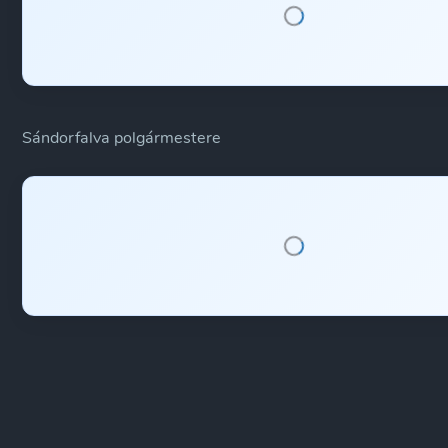
Sándorfalva polgármestere