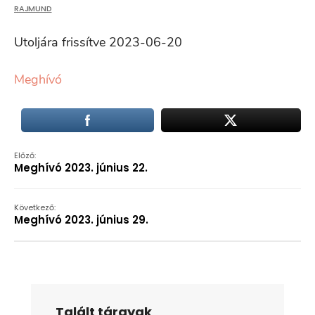
RAJMUND
Utoljára frissítve 2023-06-20
Meghívó
Előző:
Meghívó 2023. június 22.
Következő:
Meghívó 2023. június 29.
Talált tárgyak