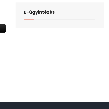
E-ügyintézés