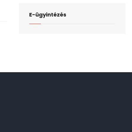
E-ügyintézés